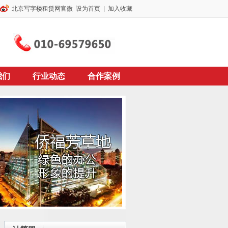
北京写字楼租赁网官微
设为首页
|
加入收藏
我们
行业动态
合作案例