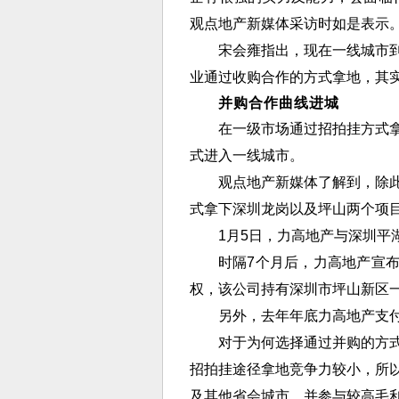
观点地产新媒体采访时如是表示
宋会雍指出，现在一线城市
业通过收购合作的方式拿地，其
并购合作曲线进城
在一级市场通过招拍挂方式
式进入一线城市。
观点地产新媒体了解到，除
式拿下深圳龙岗以及坪山两个项
1月5日，力高地产与深圳平
时隔7个月后，力高地产宣布
权，该公司持有深圳市坪山新区
另外，去年年底力高地产支付
对于为何选择通过并购的方
招拍挂途径拿地竞争力较小，所
及其他省会城市，并参与较高毛