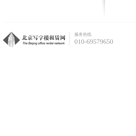
服务热线
010-69579650